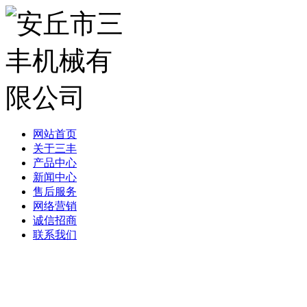
网站首页
关于三丰
产品中心
新闻中心
售后服务
网络营销
诚信招商
联系我们