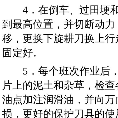
4．在倒车、过田埂和
到最高位置，并切断动力
移，更换下旋耕刀换上行
固定好。
5．每个班次作业后，
片上的泥土和杂草，检查
油点加注润滑油，并向万
损，更好的保护刀具的使