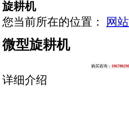
旋耕机
您当前所在的位置：
网站
微型旋耕机
购买咨询：
1867802
详细介绍