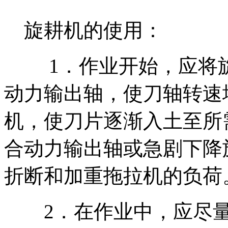
旋耕机的使用：
1．作业开始，应将旋
动力输出轴，使刀轴转速
机，使刀片逐渐入土至所
合动力输出轴或急剧下降
折断和加重拖拉机的
2．在作业中，应尽量