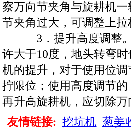
察万向节夹角与旋耕机一
节夹角过大，可调整上拉
3．提升高度调整。旋
许大于10度，地头转弯时
机的提升，对于使用位调
拧限位；使用高度调节的
再升高旋耕机，应切除万
友情链接:
挖坑机
葱姜