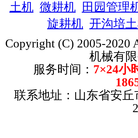
土机
微耕机
田园管理
旋耕机
开沟培土
Copyright (C) 2005-202
机械有限
服务时间：
7×24小
186
联系地址：山东省安丘