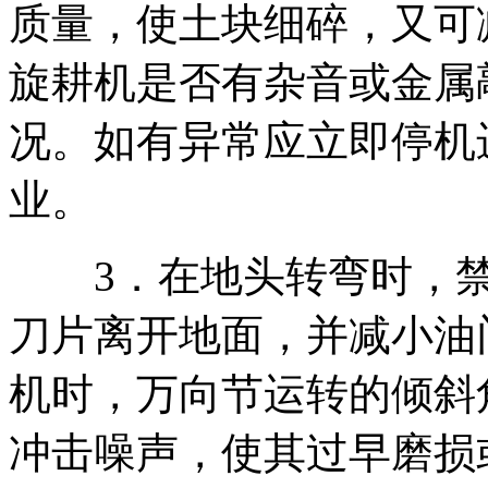
质量，使土块细碎，又可
旋耕机是否有杂音或金属
况。如有异常应立即停机
业。
3．在地头转弯时，禁
刀片离开地面，并减小油
机时，万向节运转的倾斜
冲击噪声，使其过早