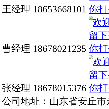
王经理 18653668101
曹经理 18678021235
张经理 18678015376
公司地址：
山东省安丘市