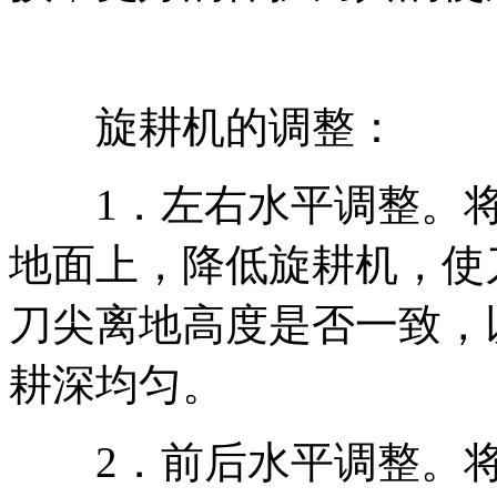
旋耕机的调整：
1．左右水平调整。将
地面上，降低旋耕机，使
刀尖离地高度是否一致，
耕深均匀。
2．前后水平调整。将