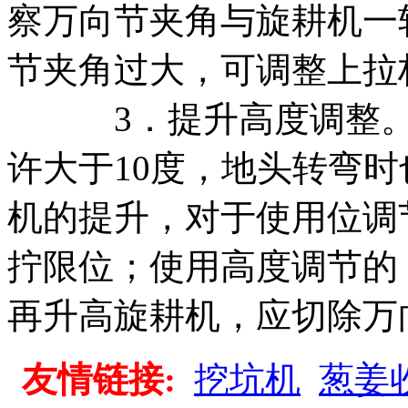
察万向节夹角与旋耕机一
节夹角过大，可调整上拉
3．提升高度调整。旋
许大于10度，地头转弯时
机的提升，对于使用位调
拧限位；使用高度调节的
再升高旋耕机，应切除万
友情链接:
挖坑机
葱姜