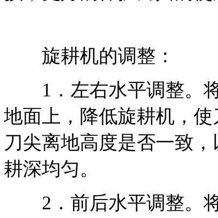
旋耕机的调整：
1．左右水平调整。将
地面上，降低旋耕机，使
刀尖离地高度是否一致，
耕深均匀。
2．前后水平调整。将