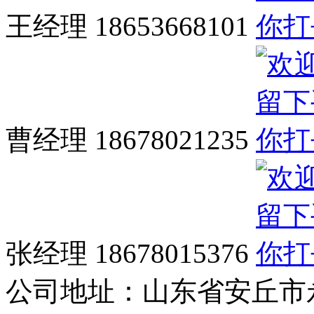
王经理 18653668101
曹经理 18678021235
张经理 18678015376
公司地址：
山东省安丘市