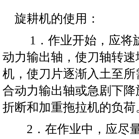
旋耕机的使用：
1．作业开始，应将旋
动力输出轴，使刀轴转速
机，使刀片逐渐入土至所
合动力输出轴或急剧下降
折断和加重拖拉机的
2．在作业中，应尽量