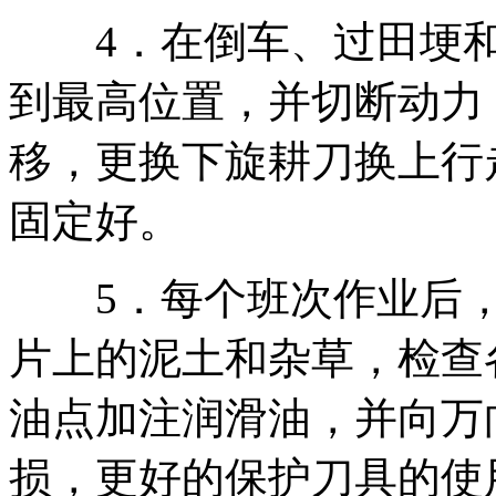
4．在倒车、过田埂和
到最高位置，并切断动力
移，更换下旋耕刀换上行
固定好。
5．每个班次作业后，
片上的泥土和杂草，检查
油点加注润滑油，并向万
损，更好的保护刀具的使