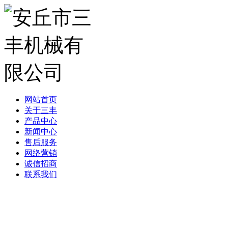
网站首页
关于三丰
产品中心
新闻中心
售后服务
网络营销
诚信招商
联系我们