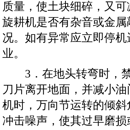
质量，使土块细碎，又可
旋耕机是否有杂音或金属
况。如有异常应立即停机
业。
3．在地头转弯时，禁
刀片离开地面，并减小油
机时，万向节运转的倾斜
冲击噪声，使其过早