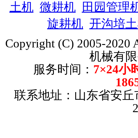
土机
微耕机
田园管理
旋耕机
开沟培土
Copyright (C) 2005-202
机械有限
服务时间：
7×24小
186
联系地址：山东省安丘