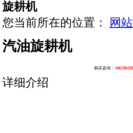
旋耕机
您当前所在的位置：
网站
汽油旋耕机
购买咨询：
1867802
详细介绍